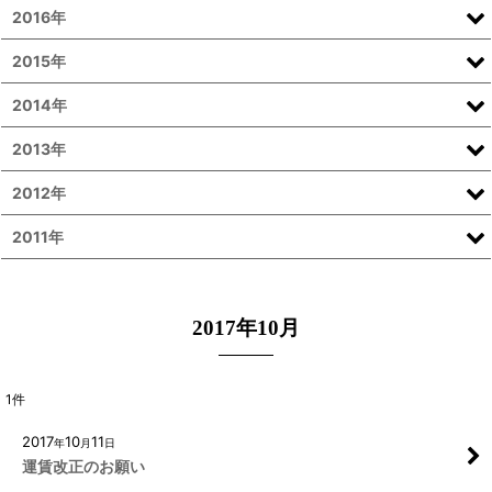
2016年
2015年
2014年
2013年
2012年
2011年
2017年10月
1
件
2017
10
11
年
月
日
運賃改正のお願い