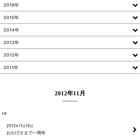
2016年
2015年
2014年
2013年
2012年
2011年
2012年11月
1
件
2012
11
15
年
月
日
おかげさまで一周年