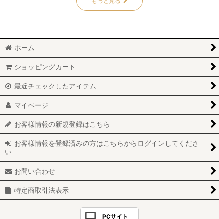
もっと見る
ホーム
ショッピングカート
最近チェックしたアイテム
マイページ
お客様情報の新規登録はこちら
お客様情報を登録済みの方はこちらからログインしてくださ
い
お問い合わせ
特定商取引法表示
PCサイト