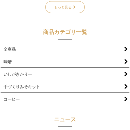
もっと見る
商品カテゴリ一覧
全商品
味噌
いしがきかりー
手づくりみそキット
コーヒー
ニュース