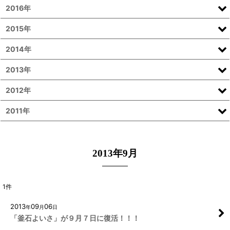
2016年
2015年
2014年
2013年
2012年
2011年
2013年9月
1
件
2013
09
06
年
月
日
「釜石よいさ」が９月７日に復活！！！