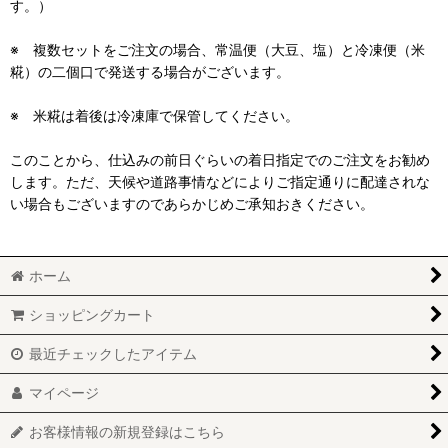
す。）
※ 複数セットをご注文の場合、常温便（大豆、塩）と冷凍便（米
糀）の二個口で発送する場合がございます。
※ 米糀は着後は冷凍庫で保管してください。
このことから、仕込みの前日ぐらいの着日指定でのご注文をお勧め
します。ただ、天候や道路事情などによりご指定通りに配達されな
い場合もございますのであらかじめご承知おきください。
ホーム
ショッピングカート
最近チェックしたアイテム
マイページ
お客様情報の新規登録はこちら