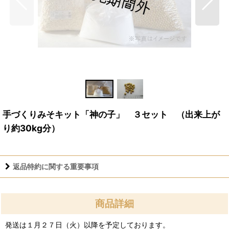
手づくりみそキット「神の子」 ３セット （出来上が
り約30kg分）
返品特約に関する重要事項
商品詳細
発送は１月２７日（火）以降を予定しております。